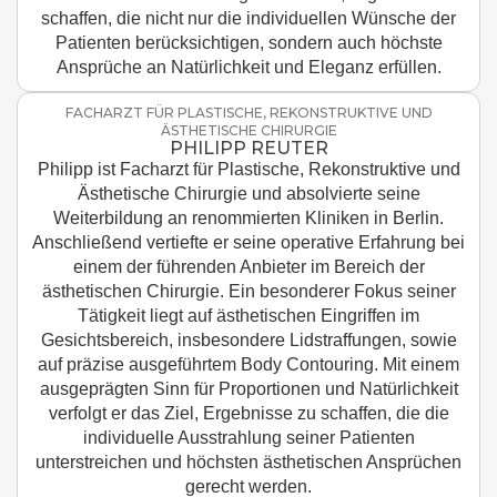
schaffen, die nicht nur die individuellen Wünsche der
Patienten berücksichtigen, sondern auch höchste
Ansprüche an Natürlichkeit und Eleganz erfüllen.
FACHARZT FÜR PLASTISCHE, REKONSTRUKTIVE UND
ÄSTHETISCHE CHIRURGIE
PHILIPP REUTER
Philipp ist Facharzt für Plastische, Rekonstruktive und
Ästhetische Chirurgie und absolvierte seine
Weiterbildung an renommierten Kliniken in Berlin.
Anschließend vertiefte er seine operative Erfahrung bei
einem der führenden Anbieter im Bereich der
ästhetischen Chirurgie. Ein besonderer Fokus seiner
Tätigkeit liegt auf ästhetischen Eingriffen im
Gesichtsbereich, insbesondere Lidstraffungen, sowie
auf präzise ausgeführtem Body Contouring. Mit einem
ausgeprägten Sinn für Proportionen und Natürlichkeit
verfolgt er das Ziel, Ergebnisse zu schaffen, die die
individuelle Ausstrahlung seiner Patienten
unterstreichen und höchsten ästhetischen Ansprüchen
gerecht werden.