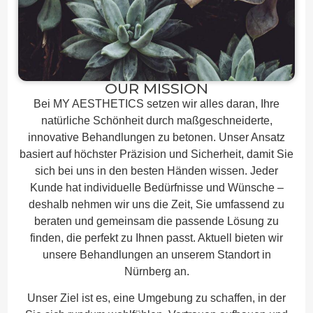
OUR MISSION
Bei MY AESTHETICS setzen wir alles daran, Ihre
natürliche Schönheit durch maßgeschneiderte,
innovative Behandlungen zu betonen. Unser Ansatz
basiert auf höchster Präzision und Sicherheit, damit Sie
sich bei uns in den besten Händen wissen. Jeder
Kunde hat individuelle Bedürfnisse und Wünsche –
deshalb nehmen wir uns die Zeit, Sie umfassend zu
beraten und gemeinsam die passende Lösung zu
finden, die perfekt zu Ihnen passt. Aktuell bieten wir
unsere Behandlungen an unserem Standort in
Nürnberg an.
Unser Ziel ist es, eine Umgebung zu schaffen, in der