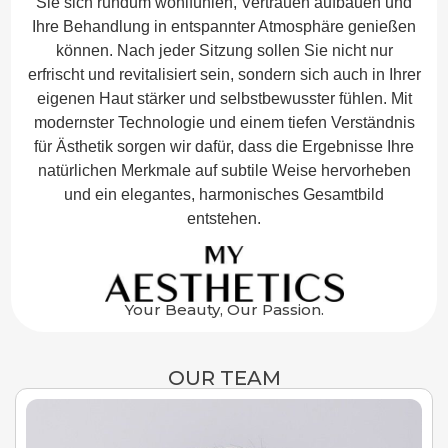
Sie sich rundum wohlfühlen, Vertrauen aufbauen und
Ihre Behandlung in entspannter Atmosphäre genießen
können. Nach jeder Sitzung sollen Sie nicht nur
erfrischt und revitalisiert sein, sondern sich auch in Ihrer
eigenen Haut stärker und selbstbewusster fühlen. Mit
modernster Technologie und einem tiefen Verständnis
für Ästhetik sorgen wir dafür, dass die Ergebnisse Ihre
natürlichen Merkmale auf subtile Weise hervorheben
und ein elegantes, harmonisches Gesamtbild
entstehen.
Your Beauty, Our Passion.
OUR TEAM