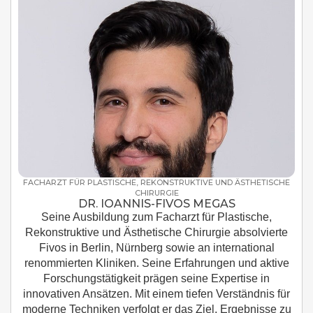
FACHARZT FÜR PLASTISCHE, REKONSTRUKTIVE UND ÄSTHETISCHE
CHIRURGIE
DR. IOANNIS-FIVOS MEGAS
Seine Ausbildung zum Facharzt für Plastische,
Rekonstruktive und Ästhetische Chirurgie absolvierte
Fivos in Berlin, Nürnberg sowie an international
renommierten Kliniken. Seine Erfahrungen und aktive
Forschungstätigkeit prägen seine Expertise in
innovativen Ansätzen. Mit einem tiefen Verständnis für
moderne Techniken verfolgt er das Ziel, Ergebnisse zu