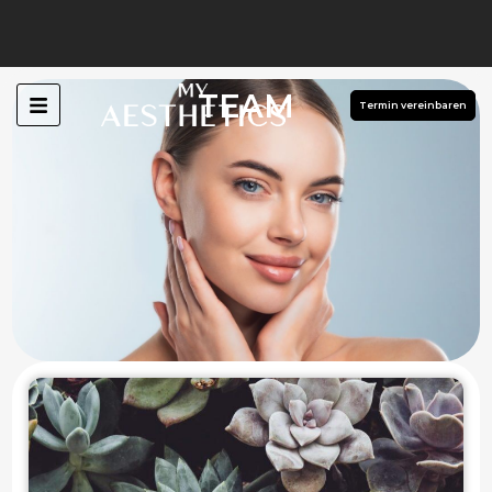
TEAM
Termin vereinbaren