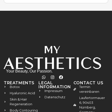
Your Beauty, Our Passion.
TREATMENTS
LEGAL
CONTACT US
INFORMATION
Botox
Termin
Impressum
vereinbaren
Hyaluronic Acid
Datenschutz
Laufertormauer
Skin & Hair
6, 90403
Regeneration
Nürnberg,
Body Contouring
Germany