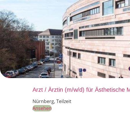
Arzt / Ärztin (m/w/d) für Ästhetische
Nürnberg
,
Teilzeit
Ansehen