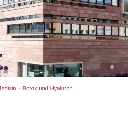
 Medizin – Botox und Hyaluron