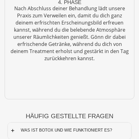
4. PHASE
Nach Abschluss deiner Behandlung lädt unsere
Praxis zum Verweilen ein, damit du dich ganz
deinem erfrischten Erscheinungsbild erfreuen
kannst, während du die belebende Atmosphäre
unserer Räumlichkeiten genießt. Gönn dir dabei
erfrischende Getränke, während du dich von
deinem Treatment erholst und gestärkt in den Tag
zurückkehren kannst.
HÄUFIG GESTELLTE FRAGEN
+
WAS IST BOTOX UND WIE FUNKTIONIERT ES?