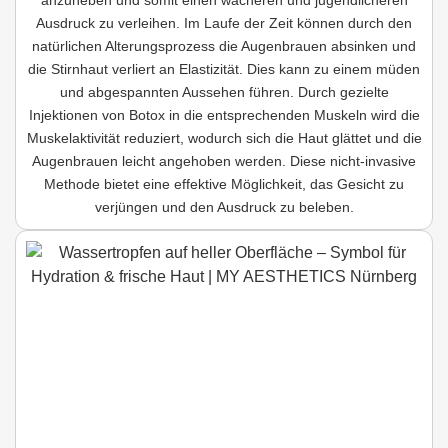
Ausdruck zu verleihen. Im Laufe der Zeit können durch den
natürlichen Alterungsprozess die Augenbrauen absinken und
die Stirnhaut verliert an Elastizität. Dies kann zu einem müden
und abgespannten Aussehen führen. Durch gezielte
Injektionen von Botox in die entsprechenden Muskeln wird die
Muskelaktivität reduziert, wodurch sich die Haut glättet und die
Augenbrauen leicht angehoben werden. Diese nicht-invasive
Methode bietet eine effektive Möglichkeit, das Gesicht zu
verjüngen und den Ausdruck zu beleben.