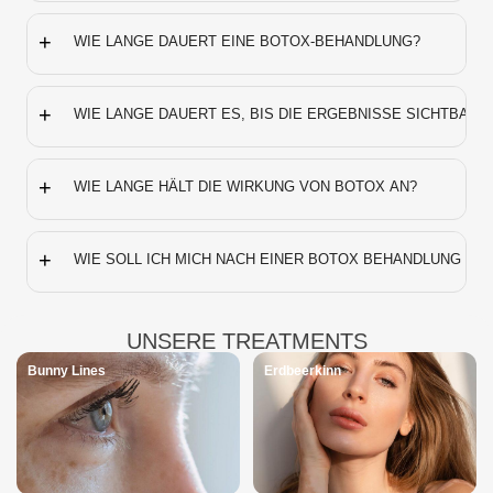
+
WIE LANGE DAUERT EINE BOTOX-BEHANDLUNG?
+
WIE LANGE DAUERT ES, BIS DIE ERGEBNISSE SICHTBAR S
+
WIE LANGE HÄLT DIE WIRKUNG VON BOTOX AN?
+
WIE SOLL ICH MICH NACH EINER BOTOX BEHANDLUNG VE
UNSERE TREATMENTS
Bunny Lines
Erdbeerkinn