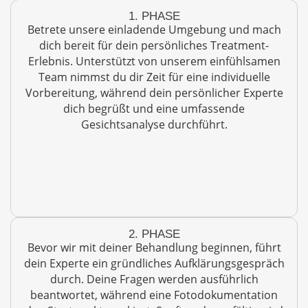
1. PHASE
Betrete unsere einladende Umgebung und mach
dich bereit für dein persönliches Treatment-
Erlebnis. Unterstützt von unserem einfühlsamen
Team nimmst du dir Zeit für eine individuelle
Vorbereitung, während dein persönlicher Experte
dich begrüßt und eine umfassende
Gesichtsanalyse durchführt.
2. PHASE
Bevor wir mit deiner Behandlung beginnen, führt
dein Experte ein gründliches Aufklärungsgespräch
durch. Deine Fragen werden ausführlich
beantwortet, während eine Fotodokumentation