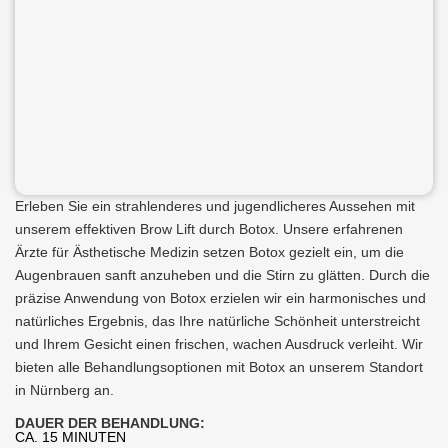
Erleben Sie ein strahlenderes und jugendlicheres Aussehen mit
unserem effektiven Brow Lift durch Botox. Unsere erfahrenen
Ärzte für Ästhetische Medizin setzen Botox gezielt ein, um die
Augenbrauen sanft anzuheben und die Stirn zu glätten. Durch die
präzise Anwendung von Botox erzielen wir ein harmonisches und
natürliches Ergebnis, das Ihre natürliche Schönheit unterstreicht
und Ihrem Gesicht einen frischen, wachen Ausdruck verleiht. Wir
bieten alle Behandlungsoptionen mit Botox an unserem Standort
in Nürnberg an.
DAUER DER BEHANDLUNG:
CA. 15 MINUTEN