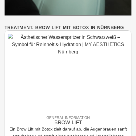
TREATMENT: BROW LIFT MIT BOTOX IN NÜRNBERG
GENERAL INFORMATION
BROW LIFT
Ein Brow Lift mit Botox zielt darauf ab, die Augenbrauen sanft
anzuheben und somit einen wacheren und jugendlicheren