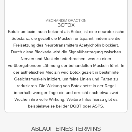
MECHANISM OF ACTION
BOTOX
Botulinumtoxin, auch bekannt als Botox, ist eine neurotoxische
Substanz, die gezielt die Muskeln entspannt, indem sie die
Freisetzung des Neurotransmitters Acetylcholin blockiert.
Durch diese Blockade wird die Signalübertragung zwischen
Nerven und Muskeln unterbrochen, was zu einer
vorübergehenden Lähmung der behandelten Muskeln führt. In
der ästhetischen Medizin wird Botox gezielt in bestimmte
Gesichtsmuskeln injiziert, um feine Linien und Falten zu
reduzieren. Die Wirkung von Botox setzt in der Regel
innerhalb weniger Tage ein und erreicht nach etwa zwei
Wochen ihre volle Wirkung. Weitere Infos hierzu gibt es
beispielsweise bei der DGBT oder ASPS.
ABLAUF EINES TERMINS