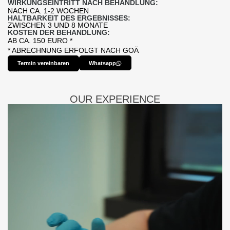
WIRKUNGSEINTRITT NACH BEHANDLUNG:
NACH CA. 1-2 WOCHEN
HALTBARKEIT DES ERGEBNISSES:
ZWISCHEN 3 UND 8 MONATE
KOSTEN DER BEHANDLUNG:
AB CA. 150 EURO *
* ABRECHNUNG ERFOLGT NACH GOÄ
Termin vereinbaren
Whatsapp
OUR EXPERIENCE