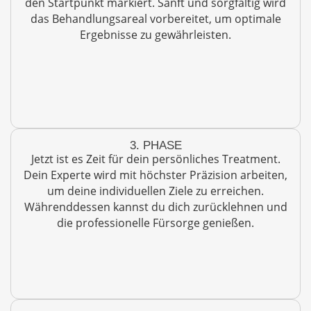
den Startpunkt markiert. Sanft und sorgfältig wird
das Behandlungsareal vorbereitet, um optimale
Ergebnisse zu gewährleisten.
3. PHASE
Jetzt ist es Zeit für dein persönliches Treatment.
Dein Experte wird mit höchster Präzision arbeiten,
um deine individuellen Ziele zu erreichen.
Währenddessen kannst du dich zurücklehnen und
die professionelle Fürsorge genießen.