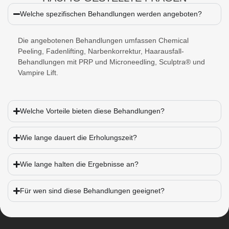
Welche spezifischen Behandlungen werden angeboten?
Die angebotenen Behandlungen umfassen Chemical
Peeling, Fadenlifting, Narbenkorrektur, Haarausfall-
Behandlungen mit PRP und Microneedling, Sculptra® und
Vampire Lift.
Welche Vorteile bieten diese Behandlungen?
Wie lange dauert die Erholungszeit?
Wie lange halten die Ergebnisse an?
Für wen sind diese Behandlungen geeignet?