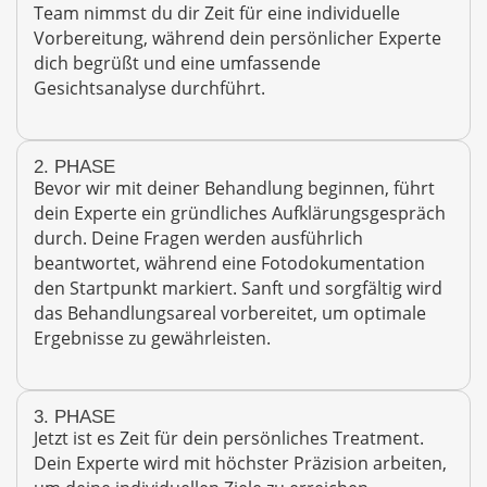
Team nimmst du dir Zeit für eine individuelle
Vorbereitung, während dein persönlicher Experte
dich begrüßt und eine umfassende
Gesichtsanalyse durchführt.
2. PHASE
Bevor wir mit deiner Behandlung beginnen, führt
dein Experte ein gründliches Aufklärungsgespräch
durch. Deine Fragen werden ausführlich
beantwortet, während eine Fotodokumentation
den Startpunkt markiert. Sanft und sorgfältig wird
das Behandlungsareal vorbereitet, um optimale
Ergebnisse zu gewährleisten.
3. PHASE
Jetzt ist es Zeit für dein persönliches Treatment.
Dein Experte wird mit höchster Präzision arbeiten,