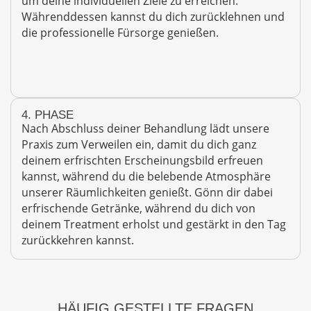
um deine individuellen Ziele zu erreichen.
Währenddessen kannst du dich zurücklehnen und
die professionelle Fürsorge genießen.
4. PHASE
Nach Abschluss deiner Behandlung lädt unsere
Praxis zum Verweilen ein, damit du dich ganz
deinem erfrischten Erscheinungsbild erfreuen
kannst, während du die belebende Atmosphäre
unserer Räumlichkeiten genießt. Gönn dir dabei
erfrischende Getränke, während du dich von
deinem Treatment erholst und gestärkt in den Tag
zurückkehren kannst.
HÄUFIG GESTELLTE FRAGEN