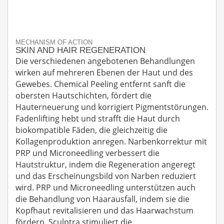
MECHANISM OF ACTION
SKIN AND HAIR REGENERATION
Die verschiedenen angebotenen Behandlungen
wirken auf mehreren Ebenen der Haut und des
Gewebes. Chemical Peeling entfernt sanft die
obersten Hautschichten, fördert die
Hauterneuerung und korrigiert Pigmentstörungen.
Fadenlifting hebt und strafft die Haut durch
biokompatible Fäden, die gleichzeitig die
Kollagenproduktion anregen. Narbenkorrektur mit
PRP und Microneedling verbessert die
Hautstruktur, indem die Regeneration angeregt
und das Erscheinungsbild von Narben reduziert
wird. PRP und Microneedling unterstützen auch
die Behandlung von Haarausfall, indem sie die
Kopfhaut revitalisieren und das Haarwachstum
fördern. Sculptra stimuliert die