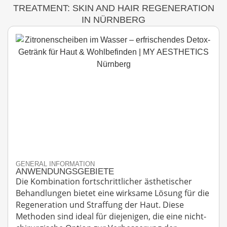
TREATMENT: SKIN AND HAIR REGENERATION
IN NÜRNBERG
GENERAL INFORMATION
ANWENDUNGSGEBIETE
Die Kombination fortschrittlicher ästhetischer
Behandlungen bietet eine wirksame Lösung für die
Regeneration und Straffung der Haut. Diese
Methoden sind ideal für diejenigen, die eine nicht-