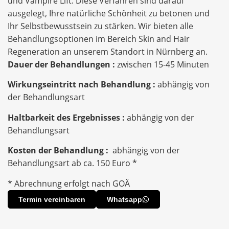
und Vampire Lift. Diese Verfahren sind darauf
ausgelegt, Ihre natürliche Schönheit zu betonen und
Ihr Selbstbewusstsein zu stärken. Wir bieten alle
Behandlungsoptionen im Bereich Skin and Hair
Regeneration an unserem Standort in Nürnberg an.
Dauer der Behandlungen :
zwischen 15-45 Minuten
Wirkungseintritt nach Behandlung :
abhängig von
der Behandlungsart
Haltbarkeit des Ergebnisses :
abhängig von der
Behandlungsart
Kosten der Behandlung :
abhängig von der
Behandlungsart ab ca. 150 Euro *
* Abrechnung erfolgt nach GOÄ
Termin vereinbaren
Whatsapp