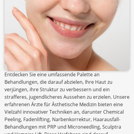
Entdecken Sie eine umfassende Palette an
Behandlungen, die darauf abzielen, Ihre Haut zu
verjüngen, ihre Struktur zu verbessern und ein
strafferes, jugendlicheres Aussehen zu erzielen. Unsere
erfahrenen Ärzte für Ästhetische Medizin bieten eine
Vielzahl innovativer Techniken an, darunter Chemical
Peeling, Fadenlifting, Narbenkorrektur, Haarausfall-
Behandlungen mit PRP und Microneedling, Sculptra