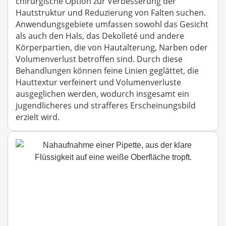
chirurgische Option zur Verbesserung der
Hautstruktur und Reduzierung von Falten suchen.
Anwendungsgebiete umfassen sowohl das Gesicht
als auch den Hals, das Dekolleté und andere
Körperpartien, die von Hautalterung, Narben oder
Volumenverlust betroffen sind. Durch diese
Behandlungen können feine Linien geglättet, die
Hauttextur verfeinert und Volumenverluste
ausgeglichen werden, wodurch insgesamt ein
jugendlicheres und strafferes Erscheinungsbild
erzielt wird.