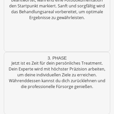
den Startpunkt markiert. Sanft und sorgfältig wird
das Behandlungsareal vorbereitet, um optimale
Ergebnisse zu gewährleisten.
3. PHASE
Jetzt ist es Zeit für dein persönliches Treatment.
Dein Experte wird mit höchster Präzision arbeiten,
um deine individuellen Ziele zu erreichen.
Währenddessen kannst du dich zurücklehnen und
die professionelle Fürsorge genießen.