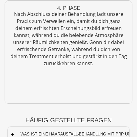
4. PHASE
Nach Abschluss deiner Behandlung lädt unsere
Praxis zum Verweilen ein, damit du dich ganz
deinem erfrischten Erscheinungsbild erfreuen
kannst, während du die belebende Atmosphäre
unserer Räumlichkeiten genießt. Gönn dir dabei
erfrischende Getränke, während du dich von
deinem Treatment erholst und gestärkt in den Tag
zurückkehren kannst.
HÄUFIG GESTELLTE FRAGEN
+
WAS IST EINE HAARAUSFALL-BEHANDLUNG MIT PRP UND 