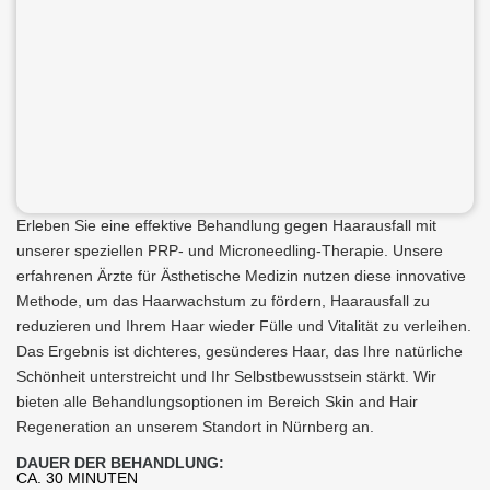
Erleben Sie eine effektive Behandlung gegen Haarausfall mit
unserer speziellen PRP- und Microneedling-Therapie. Unsere
erfahrenen Ärzte für Ästhetische Medizin nutzen diese innovative
Methode, um das Haarwachstum zu fördern, Haarausfall zu
reduzieren und Ihrem Haar wieder Fülle und Vitalität zu verleihen.
Das Ergebnis ist dichteres, gesünderes Haar, das Ihre natürliche
Schönheit unterstreicht und Ihr Selbstbewusstsein stärkt. Wir
bieten alle Behandlungsoptionen im Bereich Skin and Hair
Regeneration an unserem Standort in Nürnberg an.
DAUER DER BEHANDLUNG:
CA. 30 MINUTEN