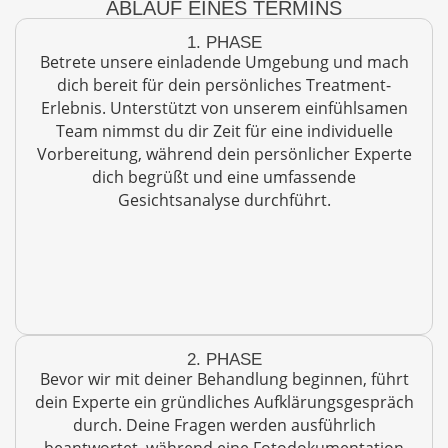
ABLAUF EINES TERMINS
1. PHASE
Betrete unsere einladende Umgebung und mach
dich bereit für dein persönliches Treatment-
Erlebnis. Unterstützt von unserem einfühlsamen
Team nimmst du dir Zeit für eine individuelle
Vorbereitung, während dein persönlicher Experte
dich begrüßt und eine umfassende
Gesichtsanalyse durchführt.
2. PHASE
Bevor wir mit deiner Behandlung beginnen, führt
dein Experte ein gründliches Aufklärungsgespräch
durch. Deine Fragen werden ausführlich
beantwortet, während eine Fotodokumentation