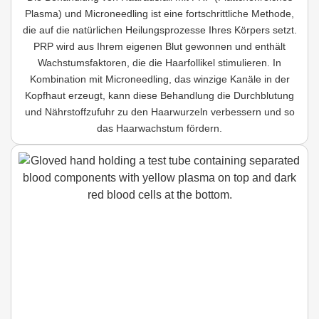
Plasma) und Microneedling ist eine fortschrittliche Methode,
die auf die natürlichen Heilungsprozesse Ihres Körpers setzt.
PRP wird aus Ihrem eigenen Blut gewonnen und enthält
Wachstumsfaktoren, die die Haarfollikel stimulieren. In
Kombination mit Microneedling, das winzige Kanäle in der
Kopfhaut erzeugt, kann diese Behandlung die Durchblutung
und Nährstoffzufuhr zu den Haarwurzeln verbessern und so
das Haarwachstum fördern.