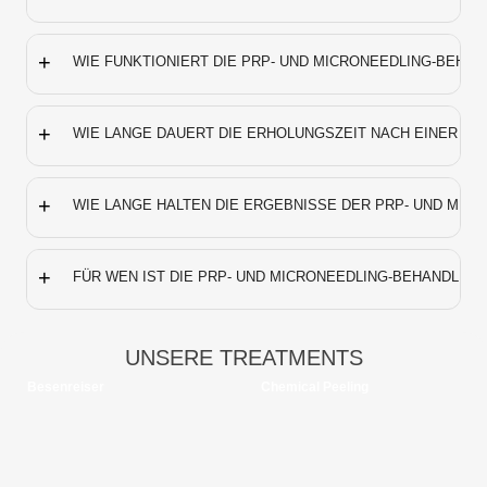
+
WIE FUNKTIONIERT DIE PRP- UND MICRONEEDLING-BEHA
+
WIE LANGE DAUERT DIE ERHOLUNGSZEIT NACH EINER PR
+
WIE LANGE HALTEN DIE ERGEBNISSE DER PRP- UND MIC
+
FÜR WEN IST DIE PRP- UND MICRONEEDLING-BEHANDLUN
UNSERE TREATMENTS
Besenreiser
Chemical Peeling