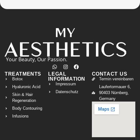
Your Beauty, Our Passion.
TREATMENTS
LEGAL
CONTACT US
INFORMATION
Botox
Termin vereinbaren
Impressum
Hyaluronic Acid
Laufertormauer 6,
Datenschutz
90403 Nürnberg,
Skin & Hair
Germany
Regeneration
Body Contouring
Infusions