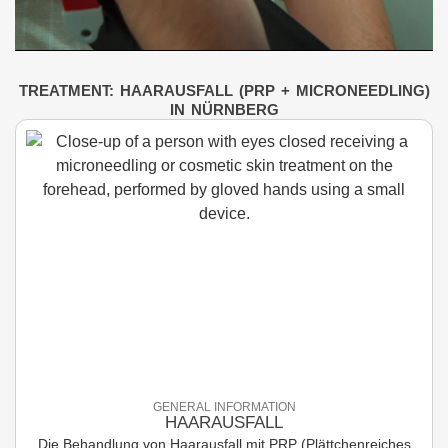
TREATMENT: HAARAUSFALL (PRP + MICRONEEDLING)
IN NÜRNBERG
GENERAL INFORMATION
HAARAUSFALL
Die Behandlung von Haarausfall mit PRP (Plättchenreiches